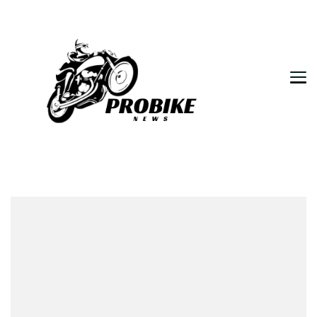
Moja firma