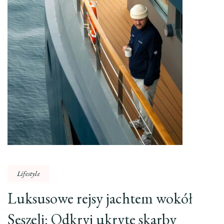
Lifestyle
Luksusowe rejsy jachtem wokół
Seszeli: Odkryj ukryte skarby