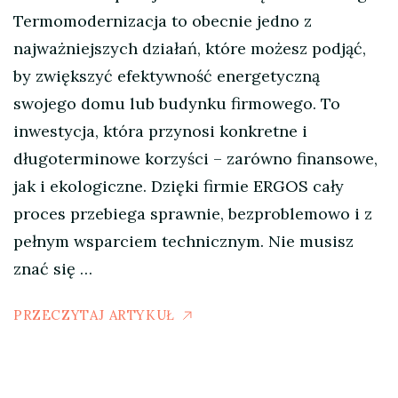
Termomodernizacja to obecnie jedno z
najważniejszych działań, które możesz podjąć,
by zwiększyć efektywność energetyczną
swojego domu lub budynku firmowego. To
inwestycja, która przynosi konkretne i
długoterminowe korzyści – zarówno finansowe,
jak i ekologiczne. Dzięki firmie ERGOS cały
proces przebiega sprawnie, bezproblemowo i z
pełnym wsparciem technicznym. Nie musisz
znać się …
PRZECZYTAJ ARTYKUŁ