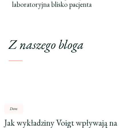
laboratoryjna blisko pacjenta
Z naszego bloga
Dom
Jak wykładziny Voigt wpływają na