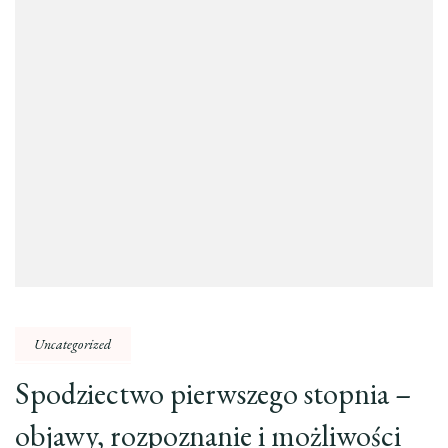
Uncategorized
Spodziectwo pierwszego stopnia –
objawy, rozpoznanie i możliwości