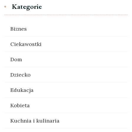
Kategorie
Biznes
Ciekawostki
Dom
Dziecko
Edukacja
Kobieta
Kuchnia i kulinaria