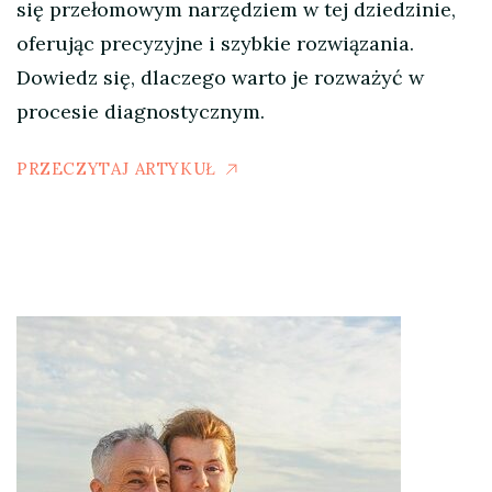
się przełomowym narzędziem w tej dziedzinie,
oferując precyzyjne i szybkie rozwiązania.
Dowiedz się, dlaczego warto je rozważyć w
procesie diagnostycznym.
PRZECZYTAJ ARTYKUŁ