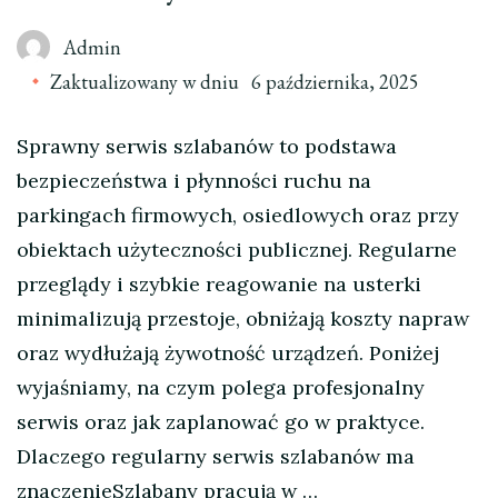
Admin
Zaktualizowany w dniu
6 października, 2025
Sprawny serwis szlabanów to podstawa
bezpieczeństwa i płynności ruchu na
parkingach firmowych, osiedlowych oraz przy
obiektach użyteczności publicznej. Regularne
przeglądy i szybkie reagowanie na usterki
minimalizują przestoje, obniżają koszty napraw
oraz wydłużają żywotność urządzeń. Poniżej
wyjaśniamy, na czym polega profesjonalny
serwis oraz jak zaplanować go w praktyce.
Dlaczego regularny serwis szlabanów ma
znaczenieSzlabany pracują w …