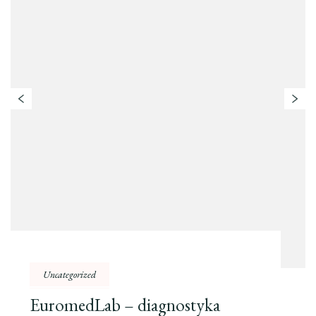
Uncategorized
EuromedLab – diagnostyka