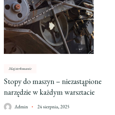
Majsterkowanie
Stopy do maszyn – niezastąpione
narzędzie w każdym warsztacie
Admin
24 sierpnia, 2025