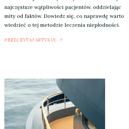
najczęstsze wątpliwości pacjentów, oddzielając
mity od faktów. Dowiedz się, co naprawdę warto
wiedzieć o tej metodzie leczenia niepłodności.
PRZECZYTAJ ARTYKUŁ