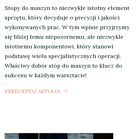
Stopy do maszyn to niezwykle istotny element
sprzętu, który decyduje o precyzji i jakości
wykonywanych prac. W tym wpisie przyjrzymy
się bliżej temu niepozornemu, ale niezwykle
istotnemu komponentowi, który stanowi
podstawę wielu specjalistycznych operacji.
Właściwy dobór stóp do maszyn to klucz do
sukcesu w każdym warsztacie!
PRZECZYTAJ ARTYKUŁ