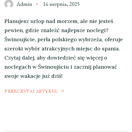
Admin
16 sierpnia, 2025
Planujesz urlop nad morzem, ale nie jesteś
pewien, gdzie znaleźć najlepsze noclegi?
Świnoujście, perła polskiego wybrzeża, oferuje
szeroki wybór atrakcyjnych miejsc do spania.
Czytaj dalej, aby dowiedzieć się więcej o
noclegach w Świnoujściu i zacznij planować
swoje wakacje już dziś!
PRZECZYTAJ ARTYKUŁ