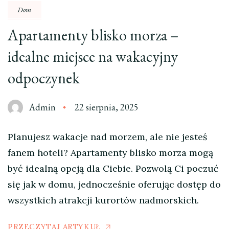
Dom
Apartamenty blisko morza –
idealne miejsce na wakacyjny
odpoczynek
Admin
22 sierpnia, 2025
Planujesz wakacje nad morzem, ale nie jesteś
fanem hoteli? Apartamenty blisko morza mogą
być idealną opcją dla Ciebie. Pozwolą Ci poczuć
się jak w domu, jednocześnie oferując dostęp do
wszystkich atrakcji kurortów nadmorskich.
PRZECZYTAJ ARTYKUŁ