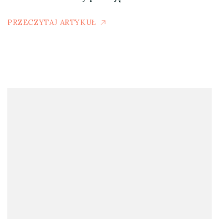
PRZECZYTAJ ARTYKUŁ