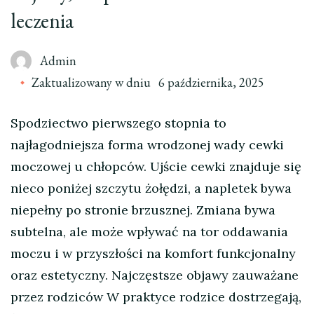
leczenia
Admin
Zaktualizowany w dniu
6 października, 2025
Spodziectwo pierwszego stopnia to
najłagodniejsza forma wrodzonej wady cewki
moczowej u chłopców. Ujście cewki znajduje się
nieco poniżej szczytu żołędzi, a napletek bywa
niepełny po stronie brzusznej. Zmiana bywa
subtelna, ale może wpływać na tor oddawania
moczu i w przyszłości na komfort funkcjonalny
oraz estetyczny. Najczęstsze objawy zauważane
przez rodziców W praktyce rodzice dostrzegają,