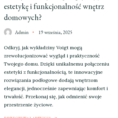
estetykę i funkcjonalność wnętrz
domowych?
Admin
19 września, 2025
Odkryj, jak wykładziny Voigt mogą
zrewolucjonizować wygląd i praktyczność
Twojego domu. Dzięki unikalnemu połączeniu
estetyki z funkcjonalnością, te innowacyjne
rozwiązania podłogowe dodają wnętrzom
elegancji, jednocześnie zapewniając komfort i
trwałość. Przekonaj się, jak odmienić swoje
przestrzenie życiowe.