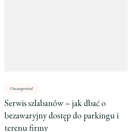
Uncategorized
Serwis szlabanów – jak dbać o
bezawaryjny dostęp do parkingu i
terenu firmy