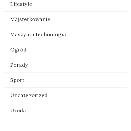
Lifestyle
Majsterkowanie
Maszyni i technologia
Ogród
Porady
Sport
Uncategorized
Uroda