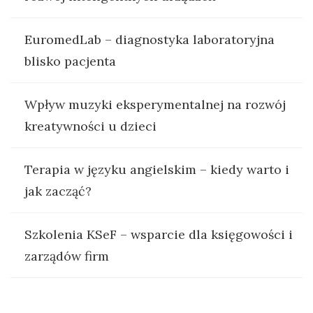
EuromedLab – diagnostyka laboratoryjna
blisko pacjenta
Wpływ muzyki eksperymentalnej na rozwój
kreatywności u dzieci
Terapia w języku angielskim – kiedy warto i
jak zacząć?
Szkolenia KSeF – wsparcie dla księgowości i
zarządów firm