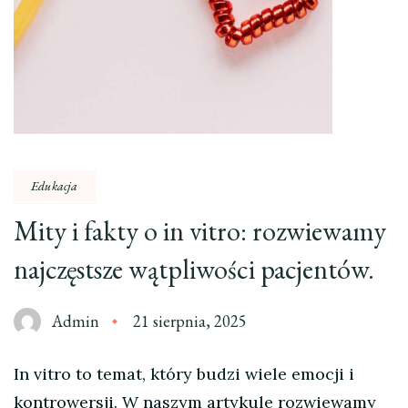
Edukacja
Mity i fakty o in vitro: rozwiewamy
najczęstsze wątpliwości pacjentów.
Admin
21 sierpnia, 2025
In vitro to temat, który budzi wiele emocji i
kontrowersji. W naszym artykule rozwiewamy