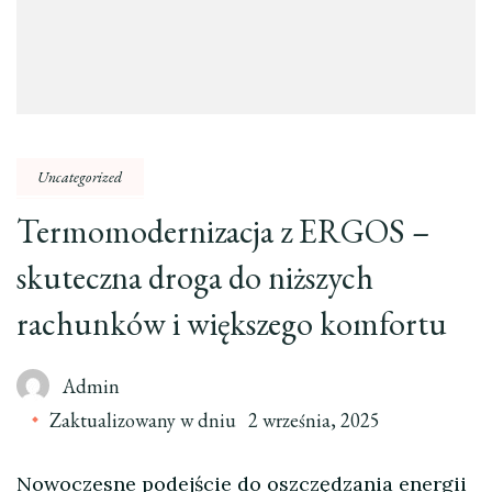
Uncategorized
Termomodernizacja z ERGOS –
skuteczna droga do niższych
rachunków i większego komfortu
Admin
Zaktualizowany w dniu
2 września, 2025
Nowoczesne podejście do oszczędzania energii