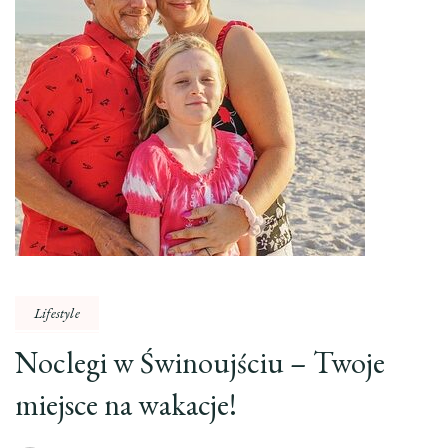
Lifestyle
Noclegi w Świnoujściu – Twoje
miejsce na wakacje!