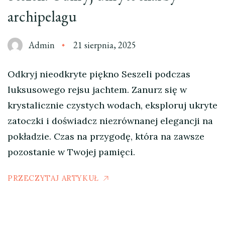
archipelagu
Admin
21 sierpnia, 2025
Odkryj nieodkryte piękno Seszeli podczas
luksusowego rejsu jachtem. Zanurz się w
krystalicznie czystych wodach, eksploruj ukryte
zatoczki i doświadcz niezrównanej elegancji na
pokładzie. Czas na przygodę, która na zawsze
pozostanie w Twojej pamięci.
PRZECZYTAJ ARTYKUŁ