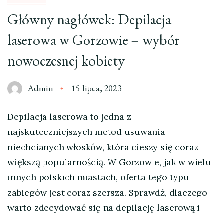
Główny nagłówek: Depilacja
laserowa w Gorzowie – wybór
nowoczesnej kobiety
Admin
15 lipca, 2023
Depilacja laserowa to jedna z
najskuteczniejszych metod usuwania
niechcianych włosków, która cieszy się coraz
większą popularnością. W Gorzowie, jak w wielu
innych polskich miastach, oferta tego typu
zabiegów jest coraz szersza. Sprawdź, dlaczego
warto zdecydować się na depilację laserową i