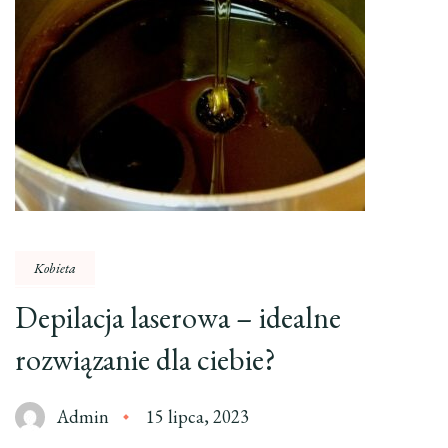
Kobieta
Depilacja laserowa – idealne
rozwiązanie dla ciebie?
Admin
15 lipca, 2023