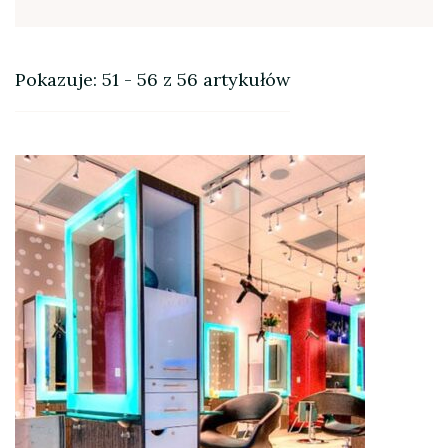
Pokazuje: 51 - 56 z 56 artykułów