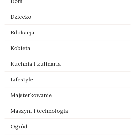
Dom
Dziecko
Edukacja
Kobieta
Kuchnia i kulinaria
Lifestyle
Majsterkowanie
Maszyni i technologia
Ogród