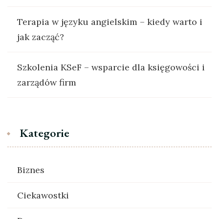
Terapia w języku angielskim – kiedy warto i
jak zacząć?
Szkolenia KSeF – wsparcie dla księgowości i
zarządów firm
Kategorie
Biznes
Ciekawostki