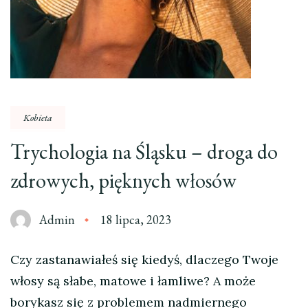
Kobieta
Trychologia na Śląsku – droga do
zdrowych, pięknych włosów
Admin
18 lipca, 2023
Czy zastanawiałeś się kiedyś, dlaczego Twoje
włosy są słabe, matowe i łamliwe? A może
borykasz się z problemem nadmiernego