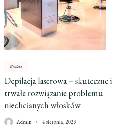
Kobieta
Depilacja laserowa – skuteczne i
trwałe rozwiązanie problemu
niechcianych włosków
Admin
4 sierpnia, 2023