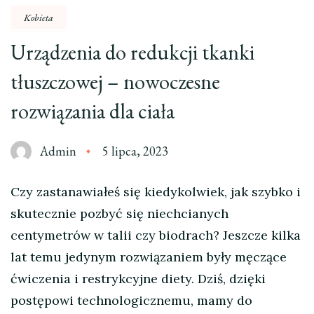
Kobieta
Urządzenia do redukcji tkanki
tłuszczowej – nowoczesne
rozwiązania dla ciała
Admin
5 lipca, 2023
Czy zastanawiałeś się kiedykolwiek, jak szybko i
skutecznie pozbyć się niechcianych
centymetrów w talii czy biodrach? Jeszcze kilka
lat temu jedynym rozwiązaniem były męczące
ćwiczenia i restrykcyjne diety. Dziś, dzięki
postępowi technologicznemu, mamy do