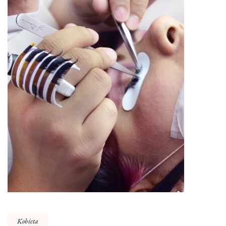
Kobieta