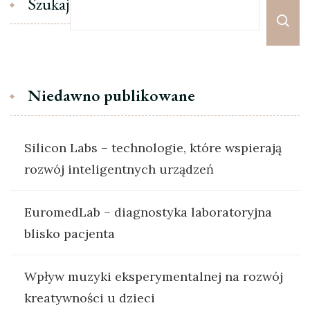
Szukaj
Niedawno publikowane
Silicon Labs – technologie, które wspierają
rozwój inteligentnych urządzeń
EuromedLab – diagnostyka laboratoryjna
blisko pacjenta
Wpływ muzyki eksperymentalnej na rozwój
kreatywności u dzieci