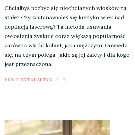
Chciałbyś pozbyć się niechcianych włosków na
stałe? Czy zastanawiałeś się kiedykolwiek nad
depilacją laserową? Ta metoda usuwania
owłosienia zyskuje coraz większą popularność
zarówno wśród kobiet, jak i mężczyzn. Dowiedz
się, na czym polega, jakie są jej zalety i dla kogo
jest przeznaczona.
PRZECZYTAJ ARTYKUŁ