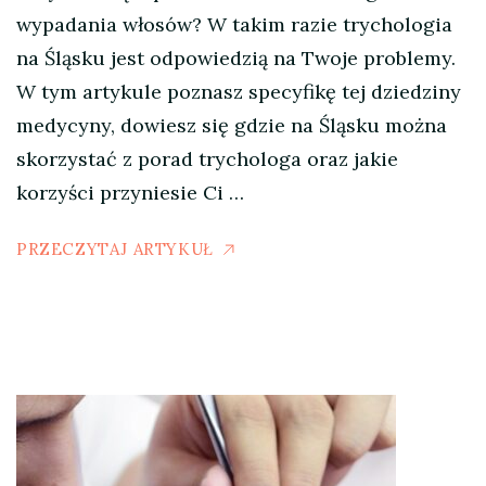
wypadania włosów? W takim razie trychologia
na Śląsku jest odpowiedzią na Twoje problemy.
W tym artykule poznasz specyfikę tej dziedziny
medycyny, dowiesz się gdzie na Śląsku można
skorzystać z porad trychologa oraz jakie
korzyści przyniesie Ci …
PRZECZYTAJ ARTYKUŁ