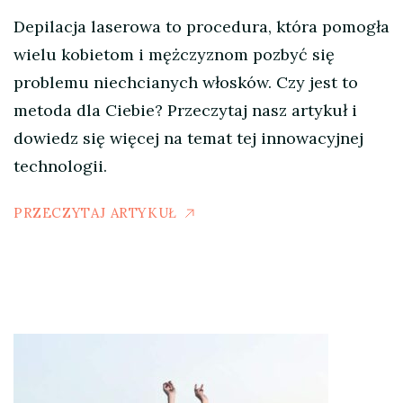
Depilacja laserowa to procedura, która pomogła
wielu kobietom i mężczyznom pozbyć się
problemu niechcianych włosków. Czy jest to
metoda dla Ciebie? Przeczytaj nasz artykuł i
dowiedz się więcej na temat tej innowacyjnej
technologii.
PRZECZYTAJ ARTYKUŁ