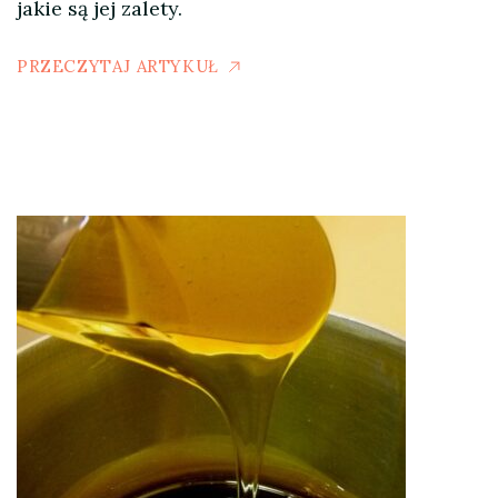
jakie są jej zalety.
PRZECZYTAJ ARTYKUŁ