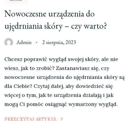
Nowoczesne urządzenia do
ujędrniania skóry – czy warto?
Admin
2 sierpnia, 2023
Chcesz poprawić wygląd swojej skóry, ale nie
wiesz, jak to zrobić? Zastanawiasz się, czy
nowoczesne urządzenia do ujędrniania skóry są
dla Ciebie? Czytaj dalej, aby dowiedzieć się
więcej o tym, jak te urządzenia działają i jak
mogą Ci pomóc osiągnąć wymarzony wygląd.
PRZECZYTAJ ARTYKUŁ