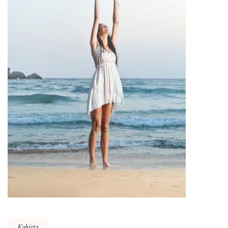
Kobieta