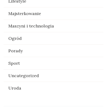
Lifestyle
Majsterkowanie
Maszyni i technologia
Ogród
Porady
Sport
Uncategorized
Uroda