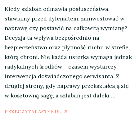
Kiedy szlaban odmawia posłuszeństwa,
stawiamy przed dylematem: zainwestować w
naprawę czy postawić na całkowitą wymianę?
Decyzja ta wpływa bezpośrednio na
bezpieczeństwo oraz płynność ruchu w strefie,
którą chroni. Nie każda usterka wymaga jednak
radykalnych środków – czasem wystarczy
interwencja doświadczonego serwisanta. Z
drugiej strony, gdy naprawy przekształcają się
w kosztowną sagę, a szlaban jest daleki …
PRZECZYTAJ ARTYKUŁ