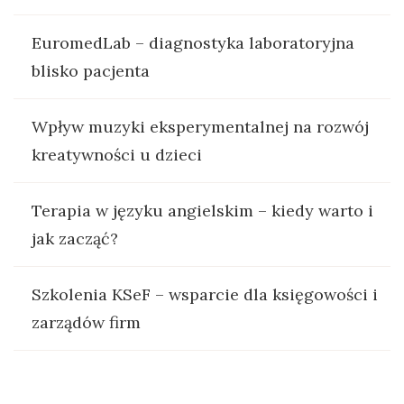
EuromedLab – diagnostyka laboratoryjna
blisko pacjenta
Wpływ muzyki eksperymentalnej na rozwój
kreatywności u dzieci
Terapia w języku angielskim – kiedy warto i
jak zacząć?
Szkolenia KSeF – wsparcie dla księgowości i
zarządów firm