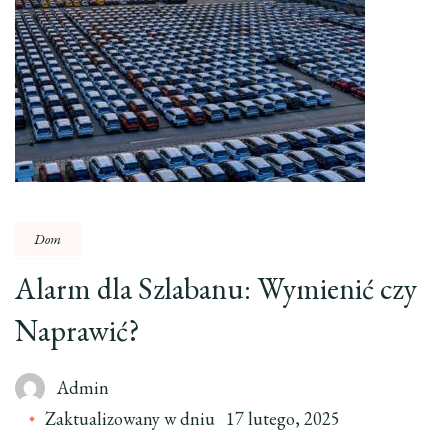
Dom
Alarm dla Szlabanu: Wymienić czy
Naprawić?
Admin
Zaktualizowany w dniu
17 lutego, 2025