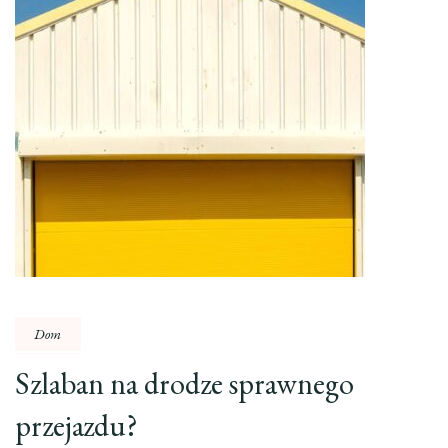
Dom
Szlaban na drodze sprawnego
przejazdu?