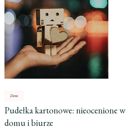
Dom
Pudełka kartonowe: nieocenione w
domu i biurze