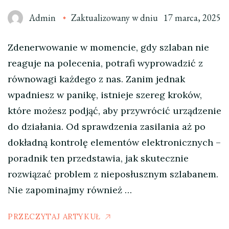
Admin
Zaktualizowany w dniu
17 marca, 2025
Zdenerwowanie w momencie, gdy szlaban nie
reaguje na polecenia, potrafi wyprowadzić z
równowagi każdego z nas. Zanim jednak
wpadniesz w panikę, istnieje szereg kroków,
które możesz podjąć, aby przywrócić urządzenie
do działania. Od sprawdzenia zasilania aż po
dokładną kontrolę elementów elektronicznych –
poradnik ten przedstawia, jak skutecznie
rozwiązać problem z nieposłusznym szlabanem.
Nie zapominajmy również …
PRZECZYTAJ ARTYKUŁ