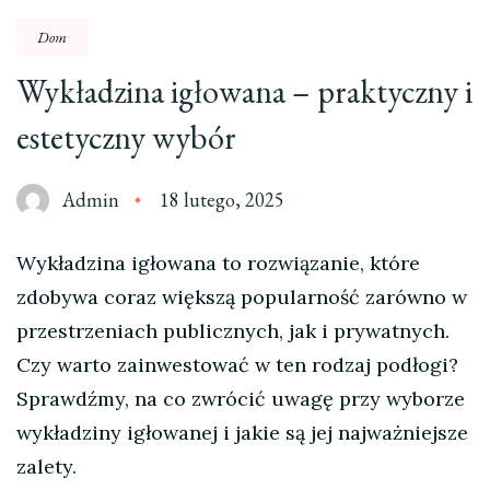
Dom
Wykładzina igłowana – praktyczny i
estetyczny wybór
Admin
18 lutego, 2025
Wykładzina igłowana to rozwiązanie, które
zdobywa coraz większą popularność zarówno w
przestrzeniach publicznych, jak i prywatnych.
Czy warto zainwestować w ten rodzaj podłogi?
Sprawdźmy, na co zwrócić uwagę przy wyborze
wykładziny igłowanej i jakie są jej najważniejsze
zalety.