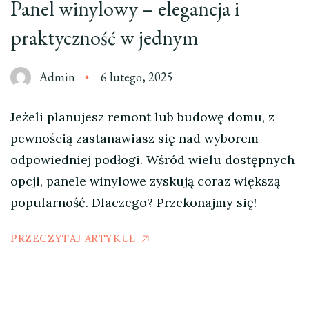
Panel winylowy – elegancja i
praktyczność w jednym
Admin
6 lutego, 2025
Jeżeli planujesz remont lub budowę domu, z
pewnością zastanawiasz się nad wyborem
odpowiedniej podłogi. Wśród wielu dostępnych
opcji, panele winylowe zyskują coraz większą
popularność. Dlaczego? Przekonajmy się!
PRZECZYTAJ ARTYKUŁ