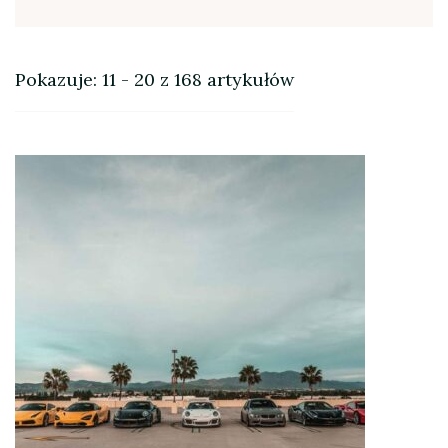
Pokazuje: 11 - 20 z 168 artykułów