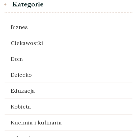
Kategorie
Biznes
Ciekawostki
Dom
Dziecko
Edukacja
Kobieta
Kuchnia i kulinaria