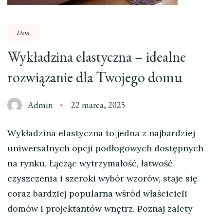
Dom
Wykładzina elastyczna – idealne
rozwiązanie dla Twojego domu
Admin
22 marca, 2025
Wykładzina elastyczna to jedna z najbardziej
uniwersalnych opcji podłogowych dostępnych
na rynku. Łącząc wytrzymałość, łatwość
czyszczenia i szeroki wybór wzorów, staje się
coraz bardziej popularna wśród właścicieli
domów i projektantów wnętrz. Poznaj zalety