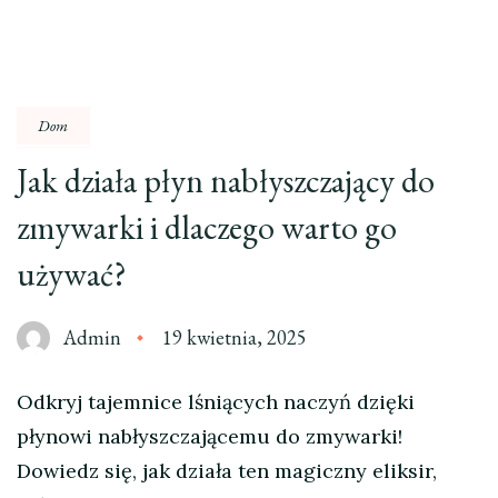
Dom
Jak działa płyn nabłyszczający do
zmywarki i dlaczego warto go
używać?
Admin
19 kwietnia, 2025
Odkryj tajemnice lśniących naczyń dzięki
płynowi nabłyszczającemu do zmywarki!
Dowiedz się, jak działa ten magiczny eliksir,