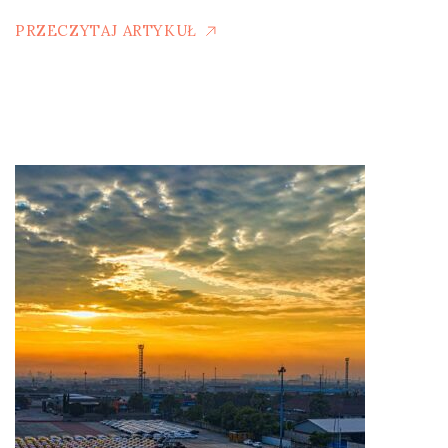
PRZECZYTAJ ARTYKUŁ