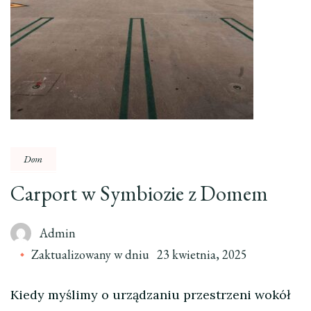
Dom
Carport w Symbiozie z Domem
Admin
Zaktualizowany w dniu
23 kwietnia, 2025
Kiedy myślimy o urządzaniu przestrzeni wokół