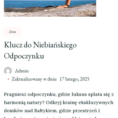
Dom
Klucz do Niebiańskiego
Odpoczynku
Admin
Zaktualizowany w dniu
17 lutego, 2025
Pragniesz odpoczynku, gdzie luksus splata się z
harmonią natury? Odkryj krainę ekskluzywnych
domków nad Bałtykiem, gdzie przestrzeń i