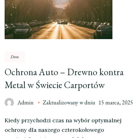
Dom
Ochrona Auto – Drewno kontra
Metal w Świecie Carportów
Admin
Zaktualizowany w dniu
15 marca, 2025
Kiedy przychodzi czas na wybór optymalnej
ochrony dla naszego czterokołowego