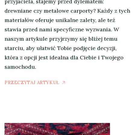
przyjaciela, stajemy przed dylematem:
drewniane czy metalowe carporty? Każdy z tych
materiałów oferuje unikalne zalety, ale też
stawia przed nami specyficzne wyzwania. W
naszym artykule przyjrzymy się bliżej temu
starciu, aby ułatwić Tobie podjęcie decyzji,
która z opcji jest idealna dla Ciebie i Twojego
samochodu.
PRZECZYTAJ ARTYKUŁ