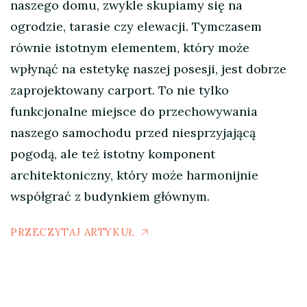
naszego domu, zwykle skupiamy się na
ogrodzie, tarasie czy elewacji. Tymczasem
równie istotnym elementem, który może
wpłynąć na estetykę naszej posesji, jest dobrze
zaprojektowany carport. To nie tylko
funkcjonalne miejsce do przechowywania
naszego samochodu przed niesprzyjającą
pogodą, ale też istotny komponent
architektoniczny, który może harmonijnie
współgrać z budynkiem głównym.
PRZECZYTAJ ARTYKUŁ