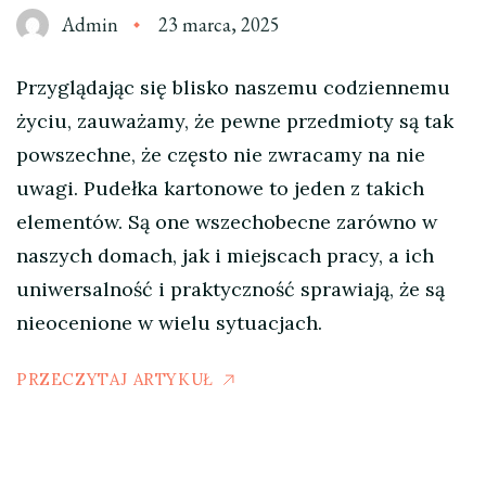
Admin
23 marca, 2025
Przyglądając się blisko naszemu codziennemu
życiu, zauważamy, że pewne przedmioty są tak
powszechne, że często nie zwracamy na nie
uwagi. Pudełka kartonowe to jeden z takich
elementów. Są one wszechobecne zarówno w
naszych domach, jak i miejscach pracy, a ich
uniwersalność i praktyczność sprawiają, że są
nieocenione w wielu sytuacjach.
PRZECZYTAJ ARTYKUŁ