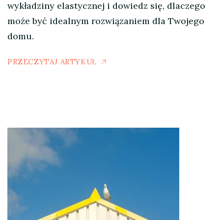
wykładziny elastycznej i dowiedz się, dlaczego
może być idealnym rozwiązaniem dla Twojego
domu.
PRZECZYTAJ ARTYKUŁ