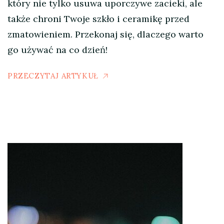
który nie tylko usuwa uporczywe zacieki, ale
także chroni Twoje szkło i ceramikę przed
zmatowieniem. Przekonaj się, dlaczego warto
go używać na co dzień!
PRZECZYTAJ ARTYKUŁ